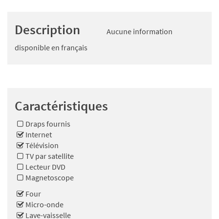
Description
Aucune information
disponible en français
Caractéristiques
Draps fournis
Internet
Télévision
TV par satellite
Lecteur DVD
Magnetoscope
Four
Micro-onde
Lave-vaisselle