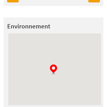
Environnement