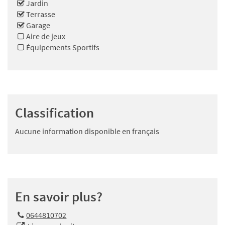
Jardin
Terrasse
Garage
Aire de jeux
Équipements Sportifs
Classification
Aucune information disponible en français
En savoir plus?
0644810702