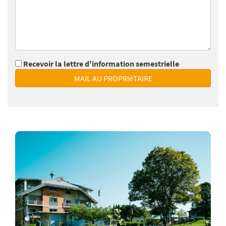
Recevoir la lettre d'information semestrielle
MAIL AU PROPRIéTAIRE