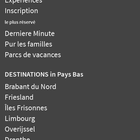
Inscription
le plus réservé
Derniere Minute
Pur les familles
Parcs de vacances
DESTINATIONS
in Pays Bas
Brabant du Nord
Friesland
Îles Frisonnes
Limbourg
Overijssel
Drenthe