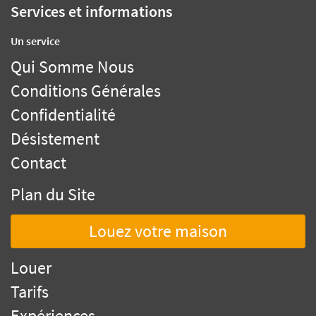
Services et informations
Un service
Qui Somme Nous
Conditions Générales
Confidentialité
Désistement
Contact
Plan du Site
Louez votre maison
Louer
Tarifs
Expériences