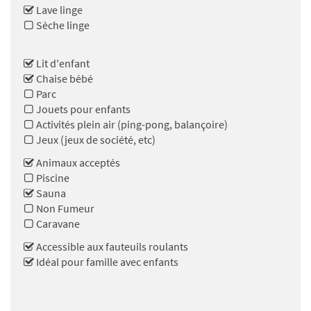
Lave linge
Sèche linge
Lit d'enfant
Chaise bébé
Parc
Jouets pour enfants
Activités plein air (ping-pong, balançoire)
Jeux (jeux de société, etc)
Animaux acceptés
Piscine
Sauna
Non Fumeur
Caravane
Accessible aux fauteuils roulants
Idéal pour famille avec enfants