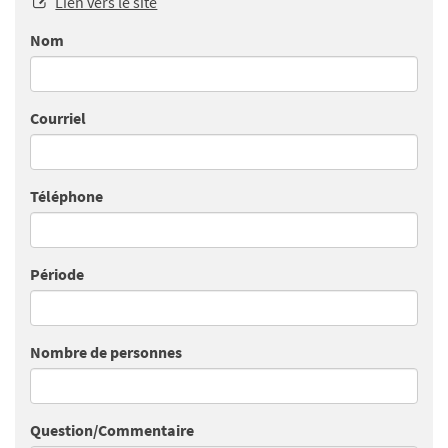
Lien vers le site
Nom
Courriel
Téléphone
Période
Nombre de personnes
Question/Commentaire