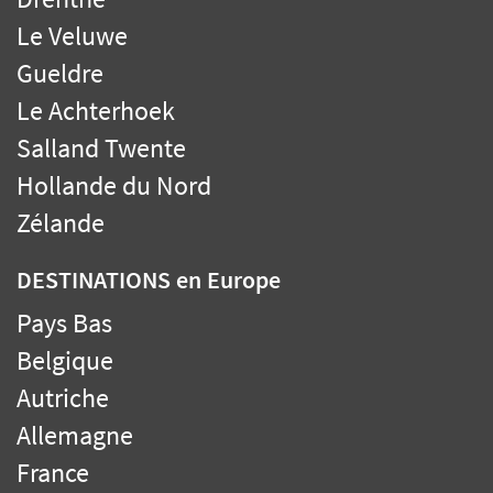
Le Veluwe
Gueldre
Le Achterhoek
Salland Twente
Hollande du Nord
Zélande
DESTINATIONS
en Europe
Pays Bas
Belgique
Autriche
Allemagne
France