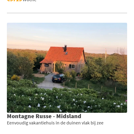
Montagne Russe - Midsland
Eenvoudig vakantiehuis in de duinen vlak bij zee