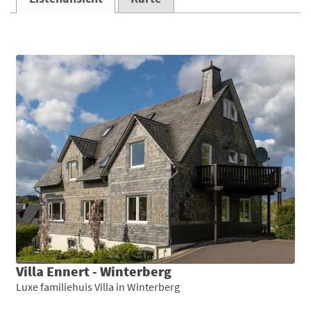
Villa Ennert - Winterberg
Luxe familiehuis Villa in Winterberg