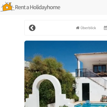
Überblick