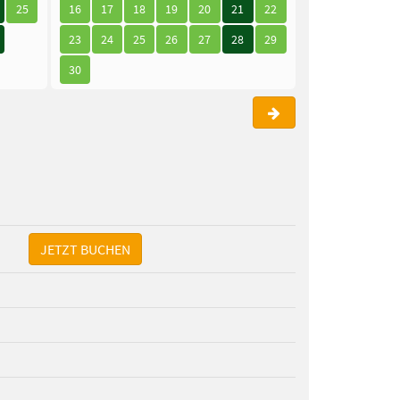
25
16
17
18
19
20
21
22
21
22
23
23
24
25
26
27
28
29
28
29
30
30