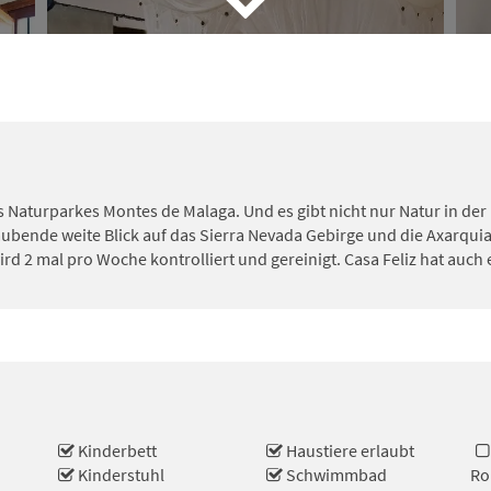
s Naturparkes Montes de Malaga. Und es gibt nicht nur Natur in de
bende weite Blick auf das Sierra Nevada Gebirge und die Axarquia.
2 mal pro Woche kontrolliert und gereinigt. Casa Feliz hat auch 
Kinderbett
Haustiere erlaubt
Kinderstuhl
Schwimmbad
Ro