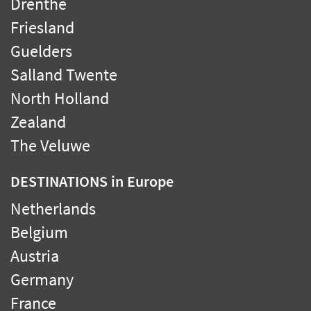
Drenthe
Friesland
Guelders
Salland Twente
North Holland
Zealand
The Veluwe
DESTINATIONS
in Europe
Netherlands
Belgium
Austria
Germany
France