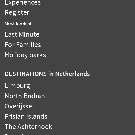
Experiences
Register
Most booked
Last Minute
For Families
Holiday parks
DESTINATIONS
in Netherlands
Limburg
North Brabant
Overijssel
Frisian Islands
The Achterhoek